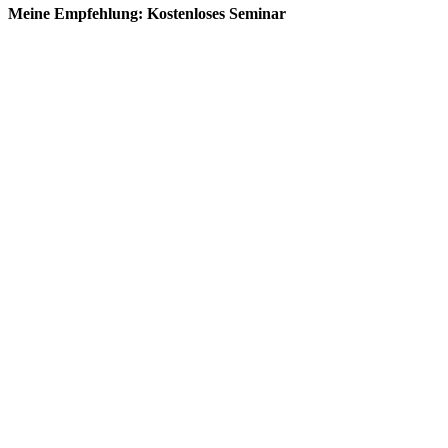
Meine Empfehlung: Kostenloses Seminar