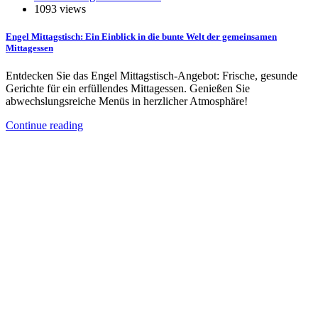
1093 views
Engel Mittagstisch: Ein Einblick in die bunte Welt der gemeinsamen
Mittagessen
Entdecken Sie das Engel Mittagstisch-Angebot: Frische, gesunde
Gerichte für ein erfüllendes Mittagessen. Genießen Sie
abwechslungsreiche Menüs in herzlicher Atmosphäre!
Continue reading