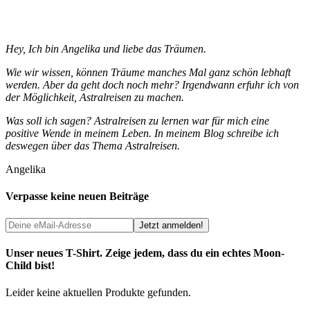
Hey, Ich bin Angelika und liebe das Träumen.
Wie wir wissen, können Träume manches Mal ganz schön lebhaft
werden. Aber da geht doch noch mehr? Irgendwann erfuhr ich von
der Möglichkeit, Astralreisen zu machen.
Was soll ich sagen? Astralreisen zu lernen war für mich eine
positive Wende in meinem Leben. In meinem Blog schreibe ich
deswegen über das Thema Astralreisen.
Angelika
Verpasse keine neuen Beiträge
Unser neues T-Shirt. Zeige jedem, dass du ein echtes Moon-
Child bist!
Leider keine aktuellen Produkte gefunden.