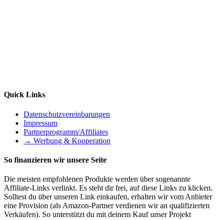
Quick Links
Datenschutzvereinbarungen
Impressum
Partnerprogramm/Affiliates
→ Werbung & Kooperation
So finanzieren wir unsere Seite
Die meisten empfohlenen Produkte werden über sogenannte
Affiliate-Links verlinkt. Es steht dir frei, auf diese Links zu klicken.
Solltest du über unseren Link einkaufen, erhalten wir vom Anbieter
eine Provision (als Amazon-Partner verdienen wir an qualifizierten
Verkäufen). So unterstützt du mit deinem Kauf unser Projekt