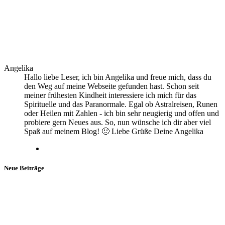
Angelika
Hallo liebe Leser, ich bin Angelika und freue mich, dass du
den Weg auf meine Webseite gefunden hast. Schon seit
meiner frühesten Kindheit interessiere ich mich für das
Spirituelle und das Paranormale. Egal ob Astralreisen, Runen
oder Heilen mit Zahlen - ich bin sehr neugierig und offen und
probiere gern Neues aus. So, nun wünsche ich dir aber viel
Spaß auf meinem Blog! 🙂 Liebe Grüße Deine Angelika
Neue Beiträge