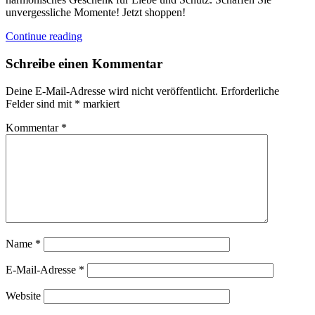
unvergessliche Momente! Jetzt shoppen!
Continue reading
Schreibe einen Kommentar
Deine E-Mail-Adresse wird nicht veröffentlicht.
Erforderliche
Felder sind mit
*
markiert
Kommentar
*
Name
*
E-Mail-Adresse
*
Website