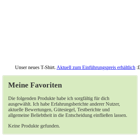
Unser neues T-Shirt.
Aktuell zum Einführungspreis erhältlich
:
Meine Favoriten
Die folgenden Produkte habe ich sorgfältig für dich
ausgewählt. Ich habe Erfahrungsberichte anderer Nutzer,
aktuelle Bewertungen, Gütesiegel, Testberichte und
allgemeine Beliebtheit in die Entscheidung einfließen lassen.
Keine Produkte gefunden.