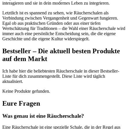
interagieren und sie in dein modernes Leben zu integrieren.
Letztlich ist es spannend zu sehen, wie Räucherschalen als
Verbindung zwischen Vergangenheit und Gegenwart fungieren.
Egal ob aus praktischen Gründen oder aus einer tiefen
Wertschätzung für Traditionen – die Wahl einer Räucherschale wird
immer auch eine persönliche Entscheidung sein, die die eigene
Geschichte und die eigene Kultur widerspiegelt.
Bestseller – Die aktuell besten Produkte
auf dem Markt
Ich habe hier die beliebtesten Räucherschale in dieser Bestseller-
Liste für dich zusammengestellt. Diese Liste wird täglich
aktualisiert.
Keine Produkte gefunden.
Eure Fragen
Was genau ist eine Räucherschale?
Eine Räucherschale ist eine spezielle Schale, die in der Regel aus