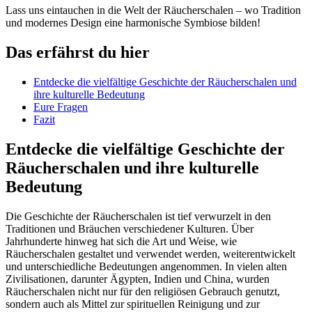
Lass uns eintauchen in die Welt der Räucherschalen – wo Tradition
und modernes Design eine harmonische Symbiose bilden!
Das erfährst du hier
Entdecke die vielfältige Geschichte der Räucherschalen und
ihre kulturelle Bedeutung
Eure Fragen
Fazit
Entdecke die vielfältige Geschichte der
Räucherschalen und ihre kulturelle
Bedeutung
Die Geschichte der Räucherschalen ist tief verwurzelt in den
Traditionen und Bräuchen verschiedener Kulturen. Über
Jahrhunderte hinweg hat sich die Art und Weise, wie
Räucherschalen gestaltet und verwendet werden, weiterentwickelt
und unterschiedliche Bedeutungen angenommen. In vielen alten
Zivilisationen, darunter Ägypten, Indien und China, wurden
Räucherschalen nicht nur für den religiösen Gebrauch genutzt,
sondern auch als Mittel zur spirituellen Reinigung und zur