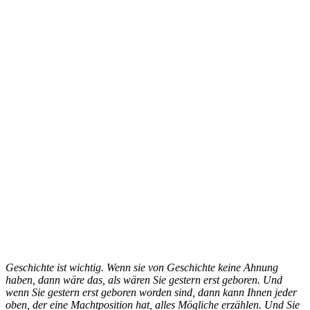
Geschichte ist wichtig. Wenn sie von Geschichte keine Ahnung
haben, dann wäre das, als wären Sie gestern erst geboren. Und
wenn Sie gestern erst geboren worden sind, dann kann Ihnen jeder
oben, der eine Machtposition hat, alles Mögliche erzählen. Und Sie