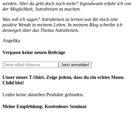
werden. Aber da geht doch noch mehr? Irgendwann erfuhr ich von
der Möglichkeit, Astralreisen zu machen.
Was soll ich sagen? Astralreisen zu lernen war für mich eine
positive Wende in meinem Leben. In meinem Blog schreibe ich
deswegen über das Thema Astralreisen.
Angelika
Verpasse keine neuen Beiträge
Unser neues T-Shirt. Zeige jedem, dass du ein echtes Moon-
Child bist!
Leider keine aktuellen Produkte gefunden.
Meine Empfehlung: Kostenloses Seminar