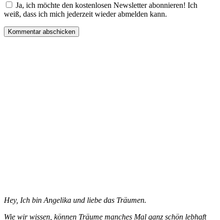
Ja, ich möchte den kostenlosen Newsletter abonnieren! Ich
weiß, dass ich mich jederzeit wieder abmelden kann.
Hey, Ich bin Angelika und liebe das Träumen.
Wie wir wissen, können Träume manches Mal ganz schön lebhaft