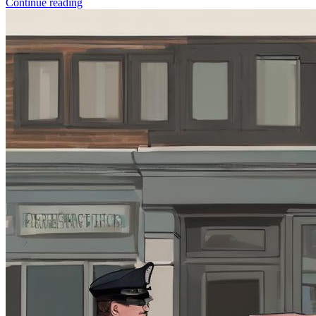
Continue reading