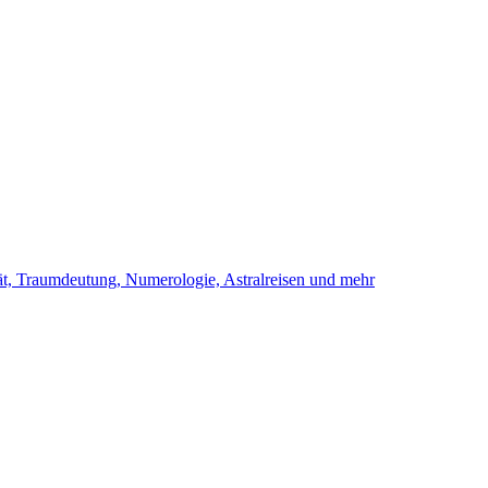
ität, Traumdeutung, Numerologie, Astralreisen und mehr