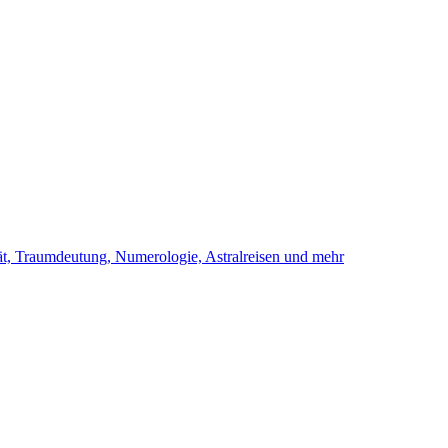
ität, Traumdeutung, Numerologie, Astralreisen und mehr