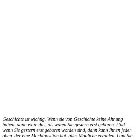
Geschichte ist wichtig. Wenn sie von Geschichte keine Ahnung
haben, dann wäre das, als wären Sie gestern erst geboren. Und
wenn Sie gestern erst geboren worden sind, dann kann Ihnen jeder
oben, der eine Machtposition hat, alles Mögliche erzählen. Und Sie