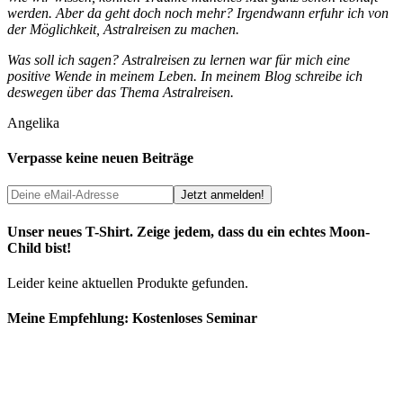
werden. Aber da geht doch noch mehr? Irgendwann erfuhr ich von
der Möglichkeit, Astralreisen zu machen.
Was soll ich sagen? Astralreisen zu lernen war für mich eine
positive Wende in meinem Leben. In meinem Blog schreibe ich
deswegen über das Thema Astralreisen.
Angelika
Verpasse keine neuen Beiträge
Unser neues T-Shirt. Zeige jedem, dass du ein echtes Moon-
Child bist!
Leider keine aktuellen Produkte gefunden.
Meine Empfehlung: Kostenloses Seminar