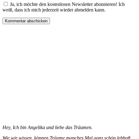
Ja, ich möchte den kostenlosen Newsletter abonnieren! Ich
weiß, dass ich mich jederzeit wieder abmelden kann.
Hey, Ich bin Angelika und liebe das Träumen.
Wie wir wissen, können Träume manches Mal ganz schön lebhaft