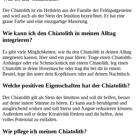
Der Chiatolith ist ein Heilstein aus der Familie der Feldspatgesteine
und wird auch als der Stein der Intuition bezeichnet. Er hat eine
graue Farbe und eine einzigartige Maserung.
Wie kann ich den Chiatolith in meinen Alltag
integrieren?
Es gibt viele Möglichkeiten, wie du den Chiatolith in deinen Alltag
integrieren kannst. Hier sind ein paar Ideen: Trage einen Chiatolith-
Anhänger oder ein Schmuckstück mit einem Chiatolith, leg einen
Chiatolith in deine Hosentasche oder trag ihn bei dir in einem
Beutel, lege ihn unter dein Kopfkissen oder auf deinen Nachttisch.
Welche positiven Eigenschaften hat der Chiatolith?
Der Chiatolith gilt als Stein der Intuition und soll dir helfen, besser
auf deine innere Stimme zu hören. Er kann auch beruhigend und
ausgleichend wirken und soll Stress und Ängste reduzieren können.
Außerdem soll er deine Kreativität fördern und dir helfen, dein
volles Potenzial zu entfalten.
Wie pflege ich meinen Chiatolith?