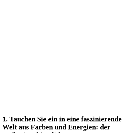
1. Tauchen Sie ein in eine faszinierende
Welt aus Farben und Energien: der