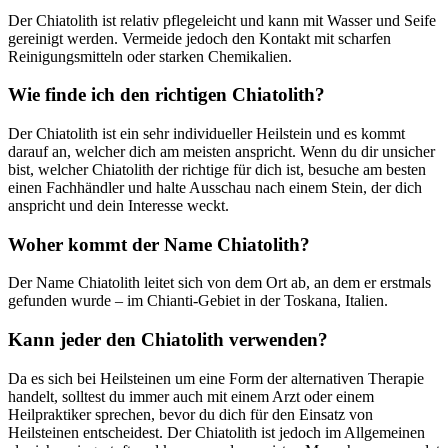
Der Chiatolith ist relativ pflegeleicht und kann mit Wasser und Seife
gereinigt werden. Vermeide jedoch den Kontakt mit scharfen
Reinigungsmitteln oder starken Chemikalien.
Wie finde ich den richtigen Chiatolith?
Der Chiatolith ist ein sehr individueller Heilstein und es kommt
darauf an, welcher dich am meisten anspricht. Wenn du dir unsicher
bist, welcher Chiatolith der richtige für dich ist, besuche am besten
einen Fachhändler und halte Ausschau nach einem Stein, der dich
anspricht und dein Interesse weckt.
Woher kommt der Name Chiatolith?
Der Name Chiatolith leitet sich von dem Ort ab, an dem er erstmals
gefunden wurde – im Chianti-Gebiet in der Toskana, Italien.
Kann jeder den Chiatolith verwenden?
Da es sich bei Heilsteinen um eine Form der alternativen Therapie
handelt, solltest du immer auch mit einem Arzt oder einem
Heilpraktiker sprechen, bevor du dich für den Einsatz von
Heilsteinen entscheidest. Der Chiatolith ist jedoch im Allgemeinen