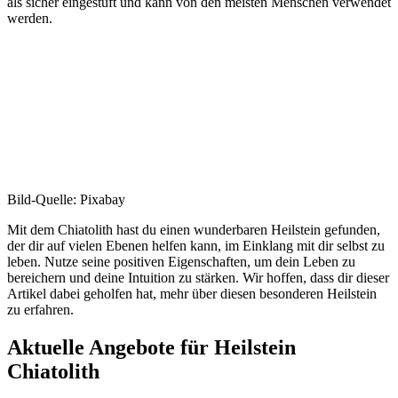
als sicher eingestuft und kann von den meisten Menschen verwendet
werden.
Bild-Quelle: Pixabay
Mit dem Chiatolith hast du einen wunderbaren Heilstein gefunden,
der dir auf vielen Ebenen helfen kann, im Einklang mit dir selbst zu
leben. Nutze seine positiven Eigenschaften, um dein Leben zu
bereichern und deine Intuition zu stärken. Wir hoffen, dass dir dieser
Artikel dabei geholfen hat, mehr über diesen besonderen Heilstein
zu erfahren.
Aktuelle Angebote für Heilstein
Chiatolith