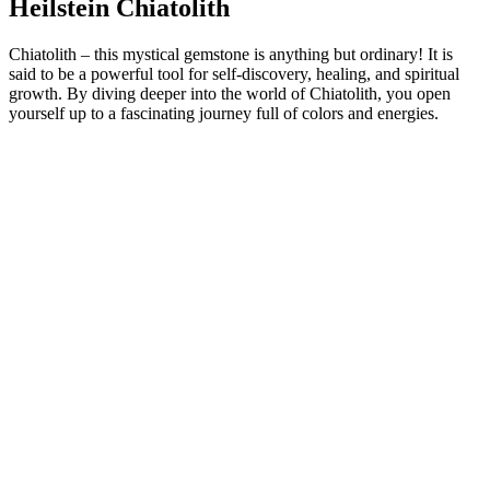
Heilstein Chiatolith
Chiatolith – this mystical gemstone is anything but ordinary! It is
said to be a powerful tool for self-discovery, healing, and spiritual
growth. By diving deeper into the world of Chiatolith, you open
yourself up to a fascinating journey full of colors and energies.