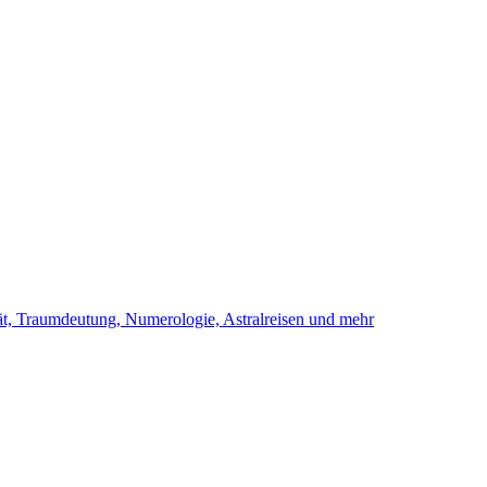
ität, Traumdeutung, Numerologie, Astralreisen und mehr