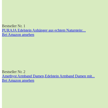
Bestseller Nr. 1
PURAJA Edelstein Anhänger aus echtem Naturstein:...
Bei Amazon ansehen
Bestseller Nr. 2
Amethyst Armband Damen,Edelstein Armband Damen mit...
Bei Amazon ansehen