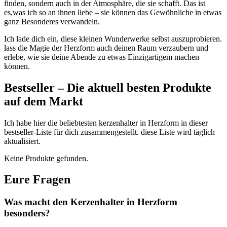
finden, ‍sondern‍ auch in der Atmosphäre, die sie schafft. Das ist
es,was ich so an ihnen liebe – sie können das ‌Gewöhnliche in etwas
ganz Besonderes verwandeln.
Ich lade dich ein, diese kleinen Wunderwerke selbst auszuprobieren.​
lass die Magie der Herzform auch deinen Raum verzaubern und
‍erlebe, wie sie deine Abende zu etwas ⁣Einzigartigem machen
können.
Bestseller – Die aktuell⁤ besten Produkte
auf dem Markt
⁣Ich habe hier die beliebtesten kerzenhalter in Herzform in dieser
bestseller-Liste für dich zusammengestellt. ​diese ‌Liste wird täglich ​
aktualisiert.
Keine Produkte gefunden.
Eure Fragen
Was ​macht den Kerzenhalter in Herzform
besonders?