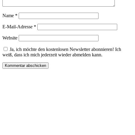
Name
*
E-Mail-Adresse
*
Website
Ja, ich möchte den kostenlosen Newsletter abonnieren! Ich
weiß, dass ich mich jederzeit wieder abmelden kann.