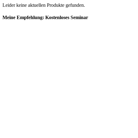
Leider keine aktuellen Produkte gefunden.
Meine Empfehlung: Kostenloses Seminar