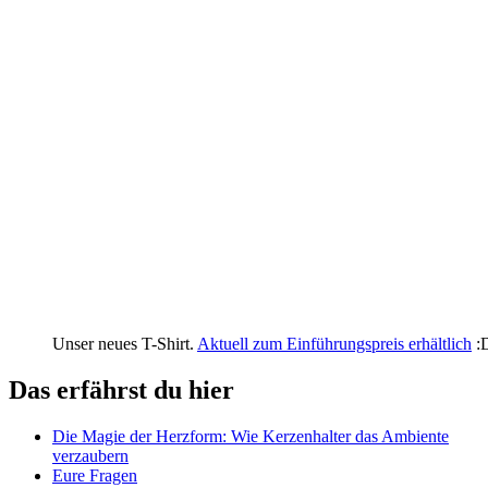
Unser neues T-Shirt.
Aktuell zum Einführungspreis erhältlich
:
Das erfährst du hier
Die Magie der Herzform: Wie Kerzenhalter das Ambiente
verzaubern
Eure Fragen