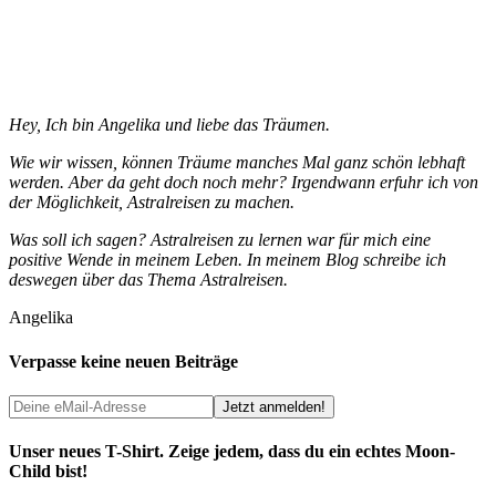
Hey, Ich bin Angelika und liebe das Träumen.
Wie wir wissen, können Träume manches Mal ganz schön lebhaft
werden. Aber da geht doch noch mehr? Irgendwann erfuhr ich von
der Möglichkeit, Astralreisen zu machen.
Was soll ich sagen? Astralreisen zu lernen war für mich eine
positive Wende in meinem Leben. In meinem Blog schreibe ich
deswegen über das Thema Astralreisen.
Angelika
Verpasse keine neuen Beiträge
Unser neues T-Shirt. Zeige jedem, dass du ein echtes Moon-
Child bist!