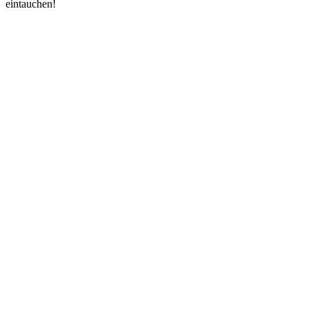
eintauchen!