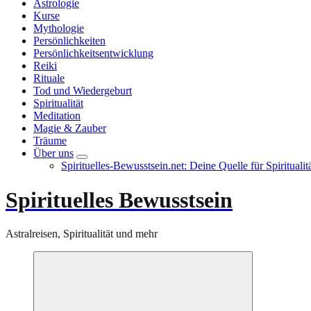
Astrologie
Kurse
Mythologie
Persönlichkeiten
Persönlichkeitsentwicklung
Reiki
Rituale
Tod und Wiedergeburt
Spiritualität
Meditation
Magie & Zauber
Träume
Über uns
Spirituelles-Bewusstsein.net: Deine Quelle für Spiritual
Spirituelles Bewusstsein
Astralreisen, Spiritualität und mehr