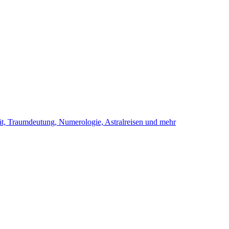
ität, Traumdeutung, Numerologie, Astralreisen und mehr