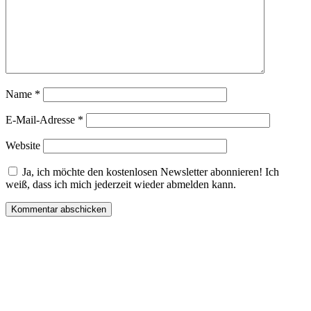
Name
*
E-Mail-Adresse
*
Website
Ja, ich möchte den kostenlosen Newsletter abonnieren! Ich
weiß, dass ich mich jederzeit wieder abmelden kann.