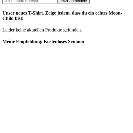
Unser neues T-Shirt. Zeige jedem, dass du ein echtes Moon-
Child bist!
Leider keine aktuellen Produkte gefunden.
Meine Empfehlung: Kostenloses Seminar