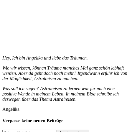
Hey, Ich bin Angelika und liebe das Träumen.
Wie wir wissen, können Träume manches Mal ganz schön lebhaft
werden. Aber da geht doch noch mehr? Irgendwann erfuhr ich von
der Möglichkeit, Astralreisen zu machen.
Was soll ich sagen? Astralreisen zu lernen war für mich eine
positive Wende in meinem Leben. In meinem Blog schreibe ich
deswegen über das Thema Astralreisen.
Angelika
Verpasse keine neuen Beiträge