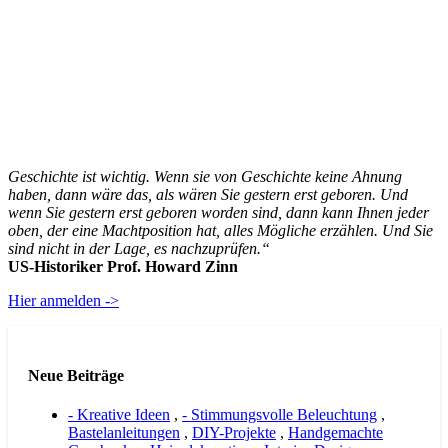
Geschichte ist wichtig. Wenn sie von Geschichte keine Ahnung
haben, dann wäre das, als wären Sie gestern erst geboren. Und
wenn Sie gestern erst geboren worden sind, dann kann Ihnen jeder
oben, der eine Machtposition hat, alles Mögliche erzählen. Und Sie
sind nicht in der Lage, es nachzuprüfen.“
US-Historiker Prof. Howard Zinn
Hier anmelden ->
Neue Beiträge
- Kreative Ideen
,
- Stimmungsvolle Beleuchtung
,
Bastelanleitungen
,
DIY-Projekte
,
Handgemachte